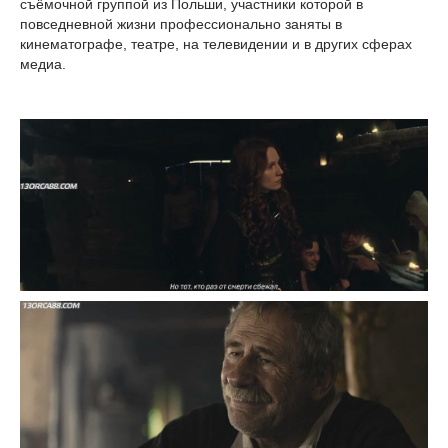
съёмочной группой из Польши, участники которой в
повседневной жизни профессионально заняты в
кинематографе, театре, на телевидении и в других сферах
медиа.