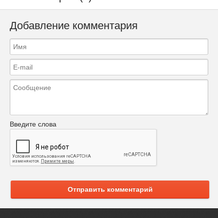
Добавление комментария
Введите слова
Отправить комментарий