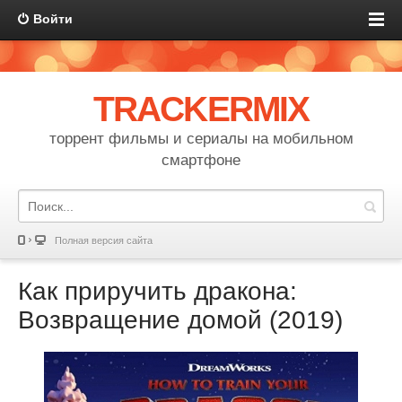
Войти
TRACKERMIX
торрент фильмы и сериалы на мобильном
смартфоне
Полная версия сайта
Как приручить дракона:
Возвращение домой (2019)