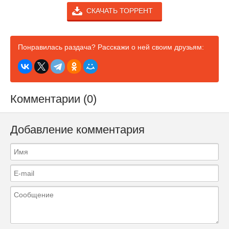
СКАЧАТЬ ТОРРЕНТ
Понравилась раздача? Расскажи о ней своим друзьям:
Комментарии (0)
Добавление комментария