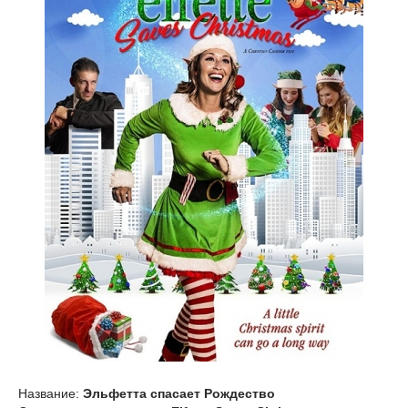
Название:
Эльфетта спасает Рождество