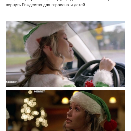
вернуть Рождество для взрослых и детей.