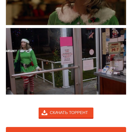
СКАЧАТЬ ТОРРЕНТ