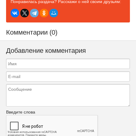
Понравилась раздача? Расскажи о ней своим друзьям:
Комментарии (0)
Добавление комментария
Введите слова