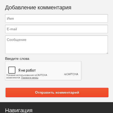
Добавление комментария
Введите слова
Отправить комментарий
Навигация