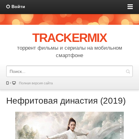
Войти
TRACKERMIX
торрент фильмы и сериалы на мобильном
смартфоне
Полная версия сайта
Нефритовая династия (2019)