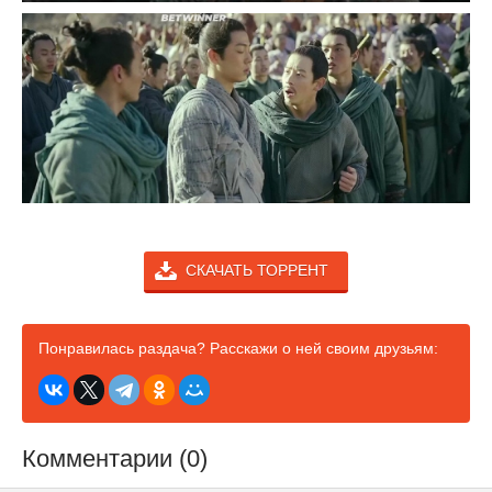
СКАЧАТЬ ТОРРЕНТ
Понравилась раздача? Расскажи о ней своим друзьям:
Комментарии (0)