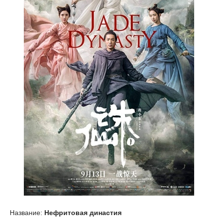
Название:
Нефритовая династия