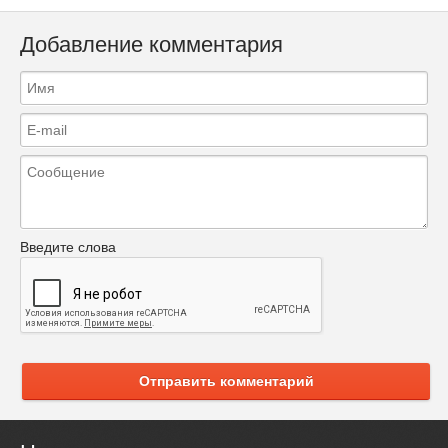
Добавление комментария
Введите слова
Отправить комментарий