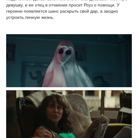
девушку, и ее отец в отчаянии просит Роуз о помощи. У
героини появляется шанс раскрыть свой дар, а заодно
устроить личную жизнь.