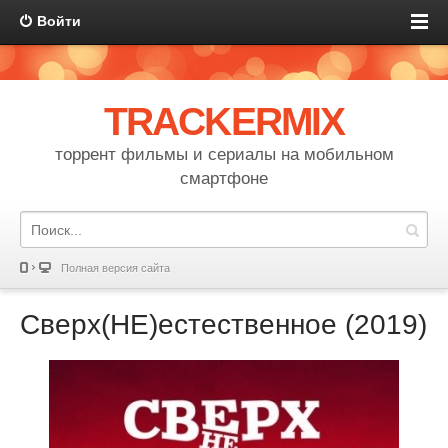
Войти
TRACKERMIX
торрент фильмы и сериалы на мобильном
смартфоне
Полная версия сайта
Сверх(НЕ)естественное (2019)