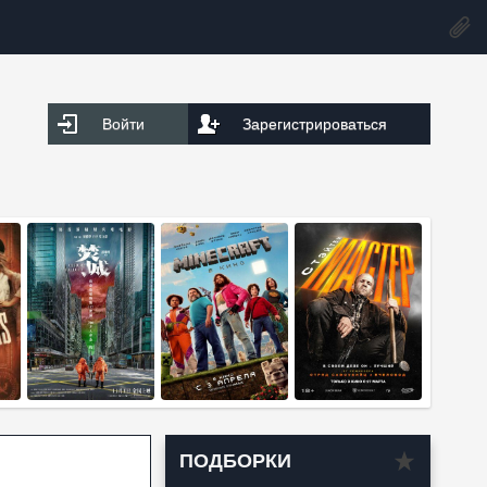
Войти
Зарегистрироваться
ПОДБОРКИ