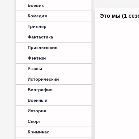
Боевик
Это мы (1 сез
Комедия
Триллер
Фантастика
Приключения
Фэнтези
Ужасы
Исторический
Биография
Военный
История
Спорт
Криминал