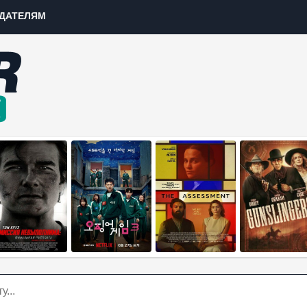
ДАТЕЛЯМ