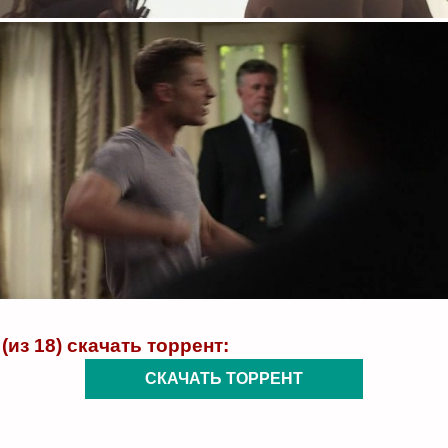
(из 18) скачать торрент:
СКАЧАТЬ ТОРРЕНТ