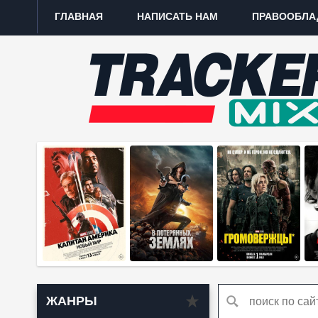
ГЛАВНАЯ
НАПИСАТЬ НАМ
ПРАВООБЛА
ЖАНРЫ