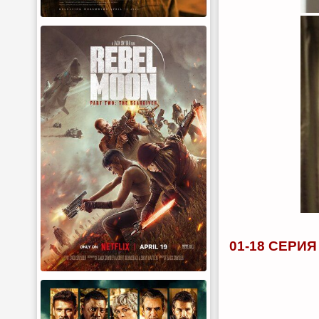
01-18 СЕРИЯ 