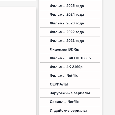
Фильмы 2025 года
Фильмы 2024 года
Фильмы 2023 года
Фильмы 2022 года
Фильмы 2021 года
Лицензия BDRip
Фильмы Full HD 1080p
Фильмы 4K 2160p
Фильмы Netflix
СЕРИАЛЫ
Зарубежные сериалы
Сериалы Netflix
Индийские сериалы