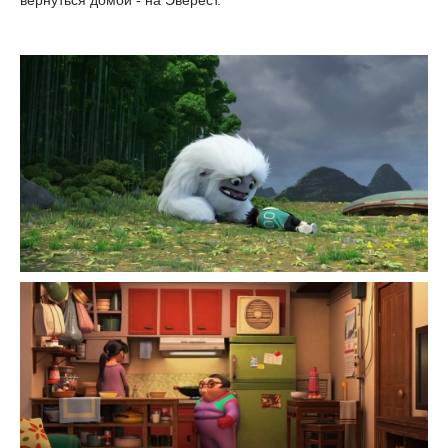
вернуться домой - на Эверест.