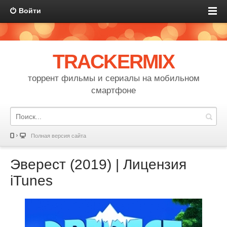
Войти
TRACKERMIX
торрент фильмы и сериалы на мобильном
смартфоне
Полная версия сайта
Эверест (2019) | Лицензия
iTunes