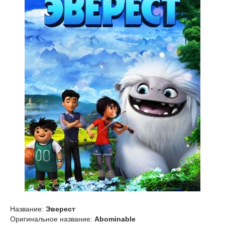
Название:
Эверест
Оригинальное название:
Abominable