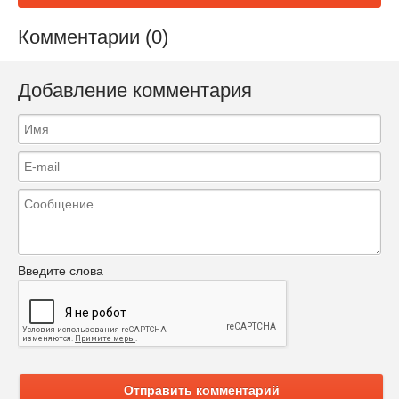
Комментарии (0)
Добавление комментария
Введите слова
Отправить комментарий