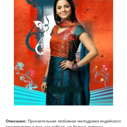
Описание:
Пронзительная любовная мелодрама индийского
производства о том, как добрая, но бедная девушка