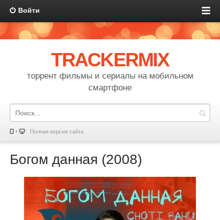
Войти
TRACKERMIX
торрент фильмы и сериалы на мобильном
смартфоне
Полная версия сайта
Богом данная (2008)