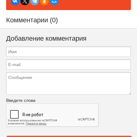
Комментарии (0)
Добавление комментария
Введите слова