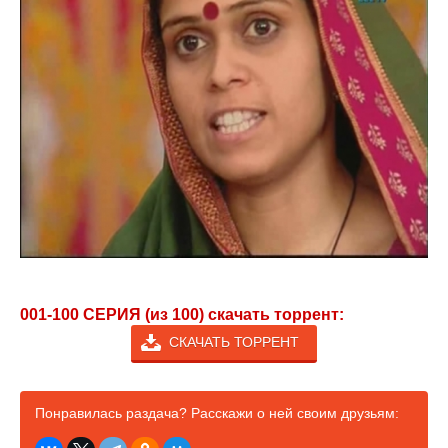
001-100 СЕРИЯ (из 100) скачать торрент:
СКАЧАТЬ ТОРРЕНТ
Понравилась раздача? Расскажи о ней своим друзьям: