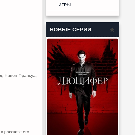
ИГРЫ
НОВЫЕ СЕРИИ
д, Нинон Франсуа,
в рассказе его