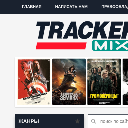
ГЛАВНАЯ
НАПИСАТЬ НАМ
ПРАВООБЛА
ЖАНРЫ