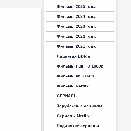
Фильмы 2025 года
Фильмы 2024 года
Фильмы 2023 года
Фильмы 2022 года
Фильмы 2021 года
Лицензия BDRip
Фильмы Full HD 1080p
Фильмы 4K 2160p
Фильмы Netflix
СЕРИАЛЫ
Зарубежные сериалы
Сериалы Netflix
Индийские сериалы