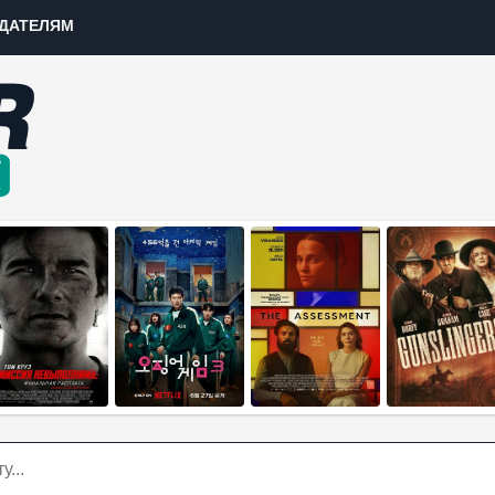
ДАТЕЛЯМ