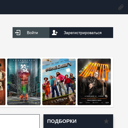
Войти
Зарегистрироваться
ПОДБОРКИ