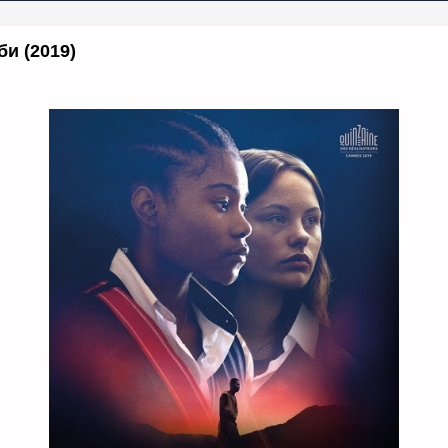
и (2019)