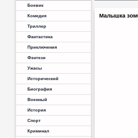
Боевик
Малышка зомб
Комедия
Триллер
Фантастика
Приключения
Фэнтези
Ужасы
Исторический
Биография
Военный
История
Спорт
Криминал