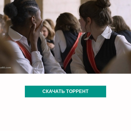
СКАЧАТЬ ТОРРЕНТ