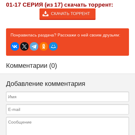
01-17 СЕРИЯ (из 17) скачать торрент:
СКАЧАТЬ ТОРРЕНТ
Понравилась раздача? Расскажи о ней своим друзьям:
Комментарии (0)
Добавление комментария