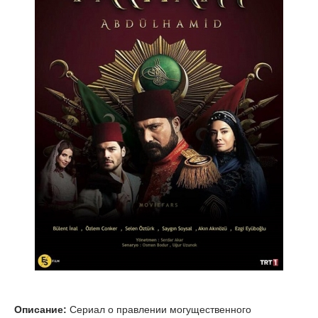
Описание:
Сериал о правлении могущественного