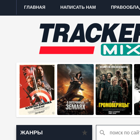
ГЛАВНАЯ
НАПИСАТЬ НАМ
ПРАВООБЛА
ЖАНРЫ