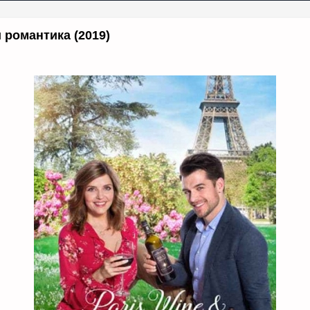
 романтика (2019)