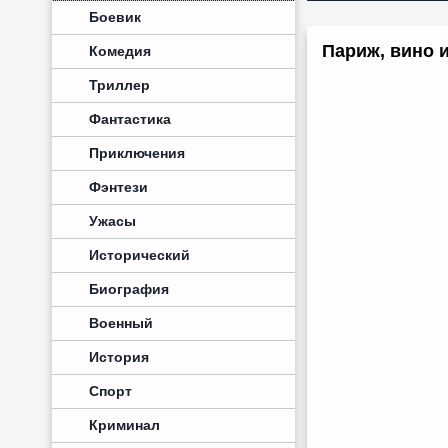
Боевик
Париж, вино и
Комедия
Триллер
Фантастика
Приключения
Фэнтези
Ужасы
Исторический
Биография
Военный
История
Спорт
Криминал