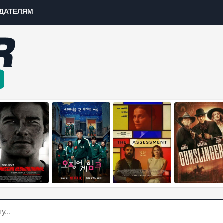
ДАТЕЛЯМ