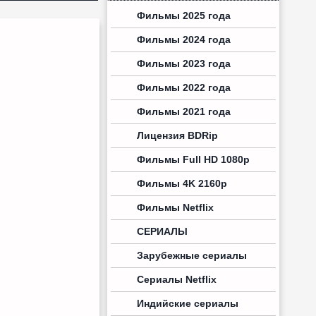
Фильмы 2025 года
Фильмы 2024 года
Фильмы 2023 года
Фильмы 2022 года
Фильмы 2021 года
Лицензия BDRip
Фильмы Full HD 1080p
Фильмы 4K 2160p
Фильмы Netflix
СЕРИАЛЫ
Зарубежные сериалы
Сериалы Netflix
Индийские сериалы