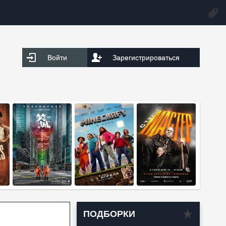
Войти
Зарегистрироваться
ПОДБОРКИ