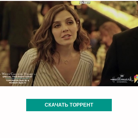
СКАЧАТЬ ТОРРЕНТ