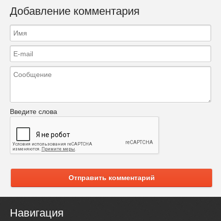
Добавление комментария
Введите слова
Отправить комментарий
Навигация