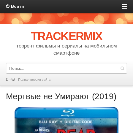
Войти
TRACKERMIX
торрент фильмы и сериалы на мобильном
смартфоне
Полная версия сайта
Мертвые не Умирают (2019)