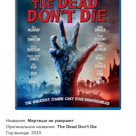
Название:
Мертвые не умирают
Оригинальное название:
The Dead Don't Die
Год выхода: 2019