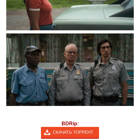
BDRip:
СКАЧАТЬ ТОРРЕНТ