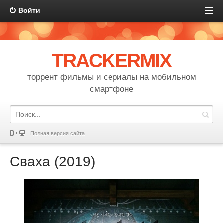
Войти
TRACKERMIX
торрент фильмы и сериалы на мобильном
смартфоне
Полная версия сайта
Сваха (2019)