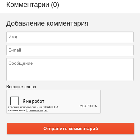
Комментарии (0)
Добавление комментария
Введите слова
Отправить комментарий