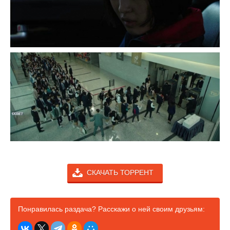
СКАЧАТЬ ТОРРЕНТ
Понравилась раздача? Расскажи о ней своим друзьям: