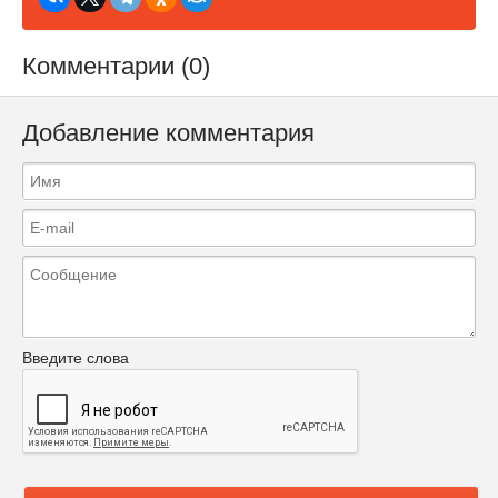
Комментарии (0)
Добавление комментария
Введите слова