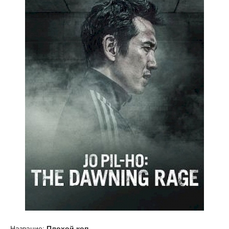
Название:
Плохой коп