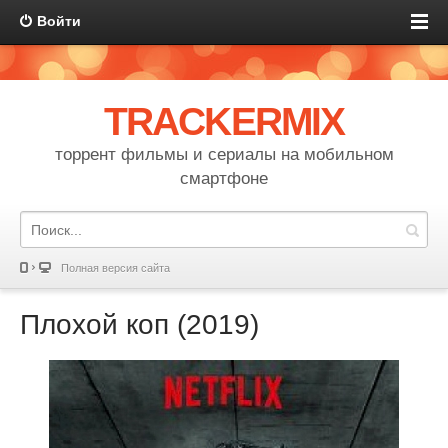
Войти
TRACKERMIX
торрент фильмы и сериалы на мобильном
смартфоне
Полная версия сайта
Плохой коп (2019)