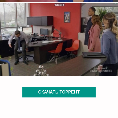
СКАЧАТЬ ТОРРЕНТ