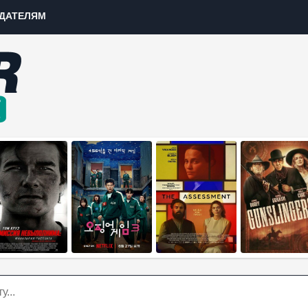
ДАТЕЛЯМ