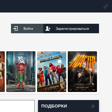
Войти
Зарегистрироваться
ПОДБОРКИ