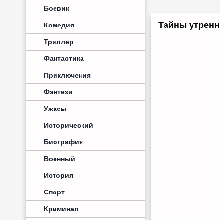
Боевик
Тайны утренн
Комедия
Триллер
Фантастика
Приключения
Фэнтези
Ужасы
Исторический
Биография
Военный
История
Спорт
Криминал