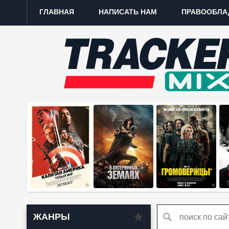
ГЛАВНАЯ
НАПИСАТЬ НАМ
ПРАВООБЛА
ЖАНРЫ