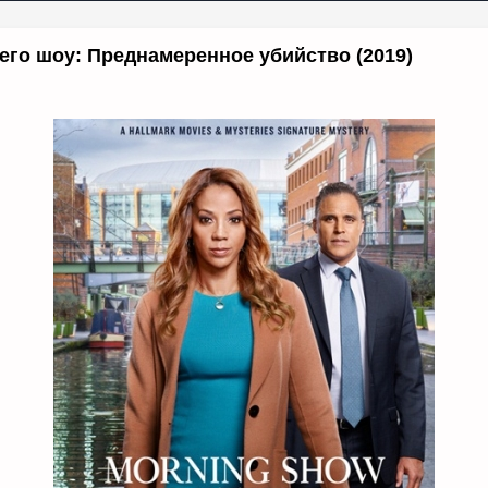
его шоу: Преднамеренное убийство (2019)