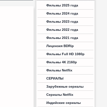
Фильмы 2025 года
Фильмы 2024 года
Фильмы 2023 года
Фильмы 2022 года
Фильмы 2021 года
Лицензия BDRip
Фильмы Full HD 1080p
Фильмы 4K 2160p
Фильмы Netflix
СЕРИАЛЫ
Зарубежные сериалы
Сериалы Netflix
Индийские сериалы