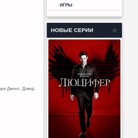
ИГРЫ
НОВЫЕ СЕРИИ
ари Джонс, Дэвид