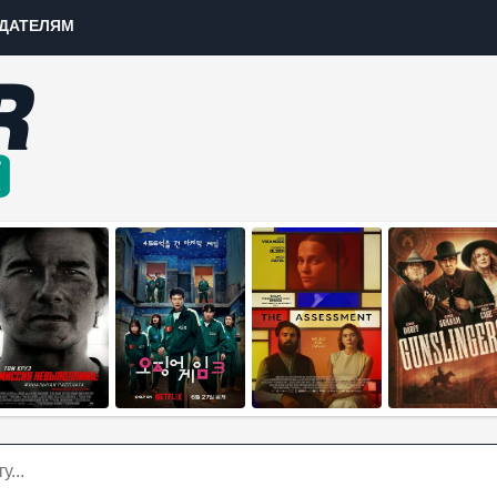
ДАТЕЛЯМ