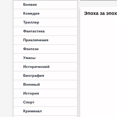
Боевик
Эпоха за эпох
Комедия
Триллер
Фантастика
Приключения
Фэнтези
Ужасы
Исторический
Биография
Военный
История
Спорт
Криминал