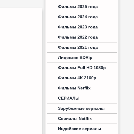
Фильмы 2025 года
Фильмы 2024 года
Фильмы 2023 года
Фильмы 2022 года
Фильмы 2021 года
Лицензия BDRip
Фильмы Full HD 1080p
Фильмы 4K 2160p
Фильмы Netflix
СЕРИАЛЫ
Зарубежные сериалы
Сериалы Netflix
Индийские сериалы