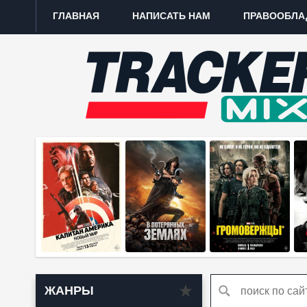
ГЛАВНАЯ
НАПИСАТЬ НАМ
ПРАВООБЛА
ЖАНРЫ