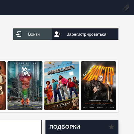
Войти
Зарегистрироваться
ПОДБОРКИ