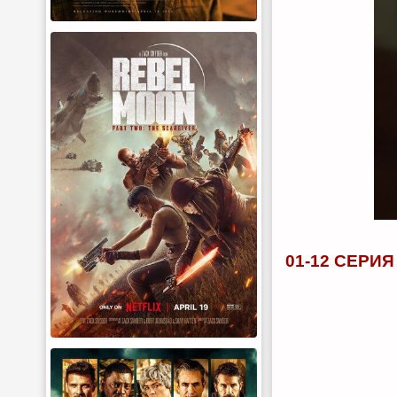
01-12 СЕРИЯ 