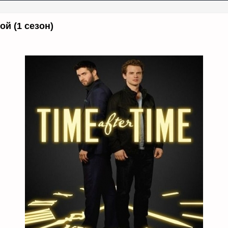
ой (1 сезон)