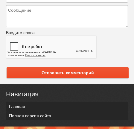
Введите слова
Отправить комментарий
Навигация
Главная
Полная версия сайта