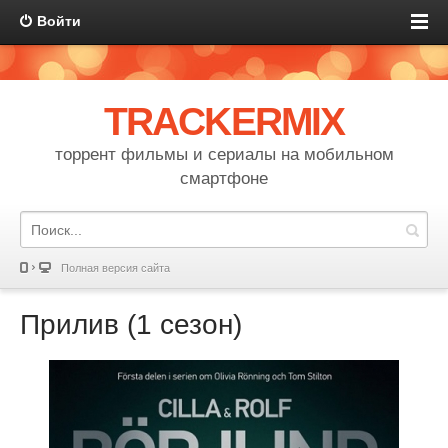
Войти
TRACKERMIX
торрент фильмы и сериалы на мобильном
смартфоне
Полная версия сайта
Прилив (1 сезон)