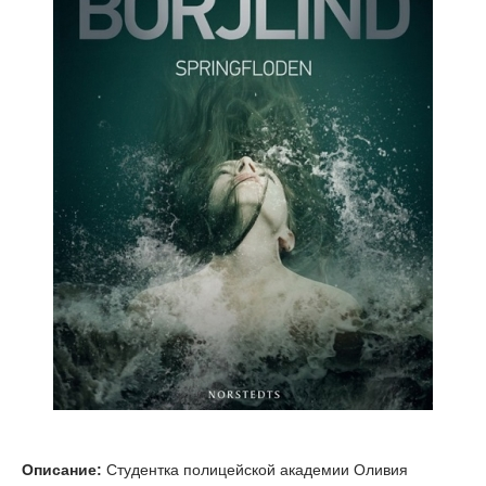
Описание:
Студентка полицейской академии Оливия