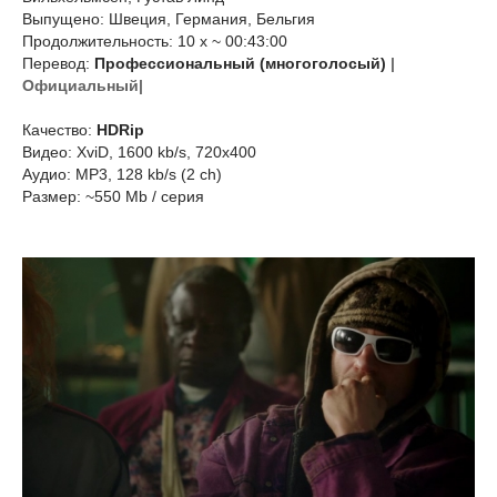
Выпущено: Швеция, Германия, Бельгия
Продолжительность: 10 х ~ 00:43:00
Перевод:
Профессиональный (многоголосый)
|
Официальный|
Качество:
HDRip
Видео: XviD, 1600 kb/s, 720x400
Аудио: MP3, 128 kb/s (2 ch)
Размер: ~550 Mb / серия