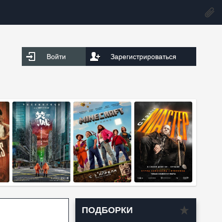
Войти
Зарегистрироваться
ПОДБОРКИ