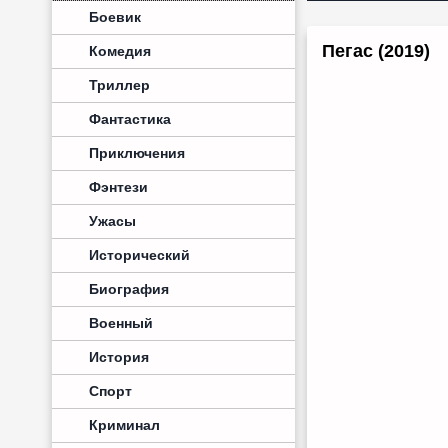
Боевик
Пегас (2019)
Комедия
Триллер
Фантастика
Приключения
Фэнтези
Ужасы
Исторический
Биография
Военный
История
Спорт
Криминал