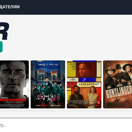
ДАТЕЛЯМ