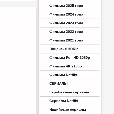
Фильмы 2025 года
Фильмы 2024 года
Фильмы 2023 года
Фильмы 2022 года
Фильмы 2021 года
Лицензия BDRip
Фильмы Full HD 1080p
Фильмы 4K 2160p
Фильмы Netflix
СЕРИАЛЫ
Зарубежные сериалы
Сериалы Netflix
Индийские сериалы