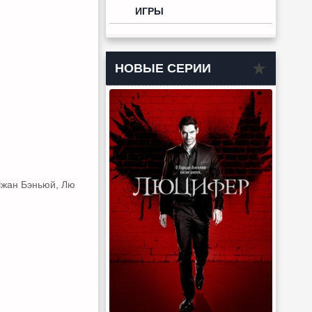
ИГРЫ
НОВЫЕ СЕРИИ
 Чжан Бэньюй, Лю