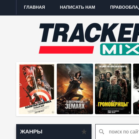
ГЛАВНАЯ
НАПИСАТЬ НАМ
ПРАВООБЛА
ЖАНРЫ