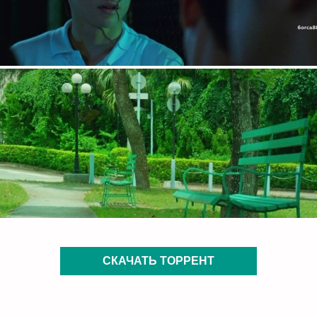
СКАЧАТЬ ТОРРЕНТ