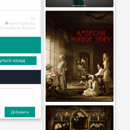
уться назад
Добавить