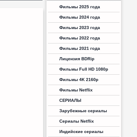
Фильмы 2025 года
Фильмы 2024 года
Фильмы 2023 года
Фильмы 2022 года
Фильмы 2021 года
Лицензия BDRip
Фильмы Full HD 1080p
Фильмы 4K 2160p
Фильмы Netflix
СЕРИАЛЫ
Зарубежные сериалы
Сериалы Netflix
Индийские сериалы