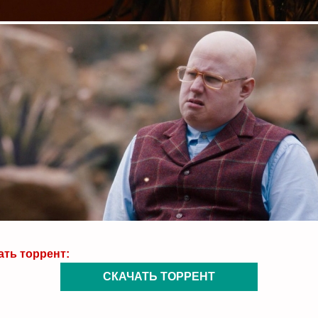
ать торрент:
СКАЧАТЬ ТОРРЕНТ