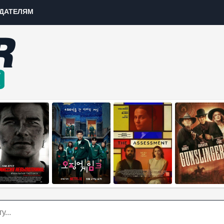
ДАТЕЛЯМ