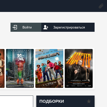
Войти
Зарегистрироваться
ПОДБОРКИ