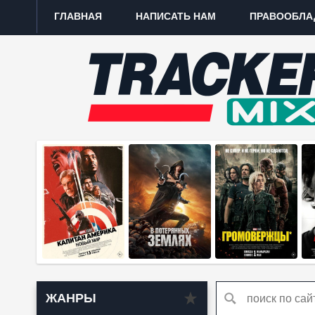
ГЛАВНАЯ
НАПИСАТЬ НАМ
ПРАВООБЛА
ЖАНРЫ