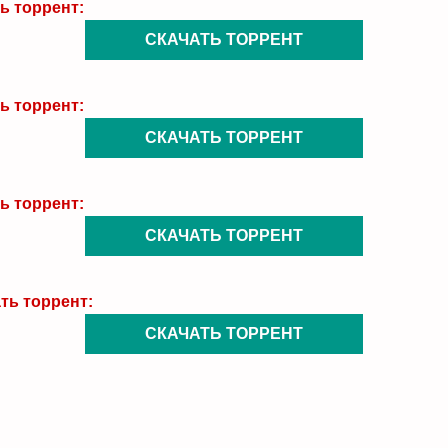
ь торрент:
СКАЧАТЬ ТОРРЕНТ
ь торрент:
СКАЧАТЬ ТОРРЕНТ
ь торрент:
СКАЧАТЬ ТОРРЕНТ
ть торрент:
СКАЧАТЬ ТОРРЕНТ