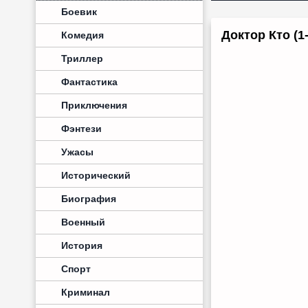
Боевик
Доктор Кто (1
Комедия
Триллер
Фантастика
Приключения
Фэнтези
Ужасы
Исторический
Биография
Военный
История
Спорт
Криминал