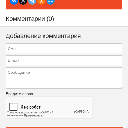
Комментарии (0)
Добавление комментария
Введите слова