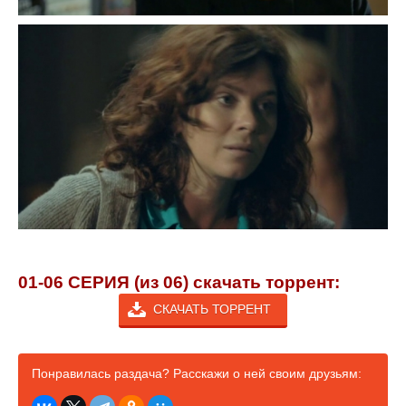
01-06 СЕРИЯ (из 06) скачать торрент:
СКАЧАТЬ ТОРРЕНТ
Понравилась раздача? Расскажи о ней своим друзьям: