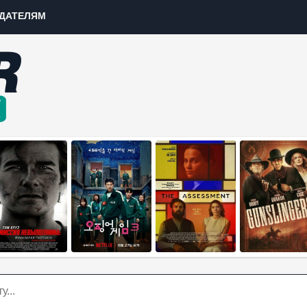
ДАТЕЛЯМ