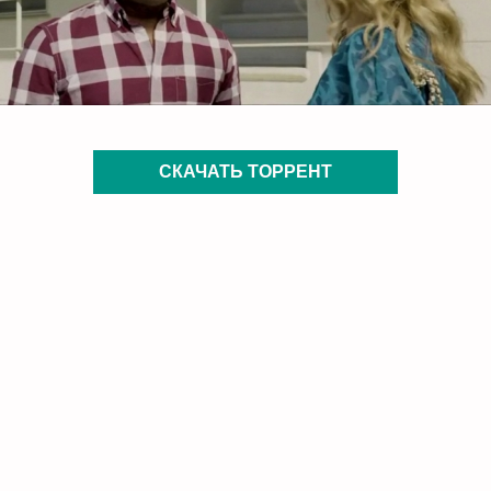
СКАЧАТЬ ТОРРЕНТ