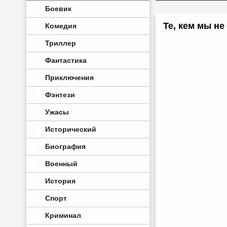
Боевик
Те, кем мы не
Комедия
Триллер
Фантастика
Приключения
Фэнтези
Ужасы
Исторический
Биография
Военный
История
Спорт
Криминал