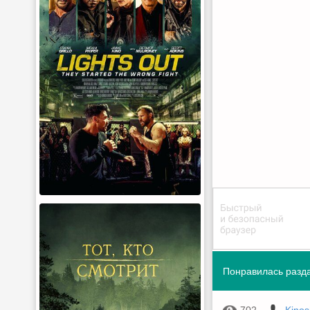
Понравилась разда