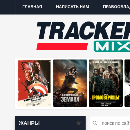
ГЛАВНАЯ
НАПИСАТЬ НАМ
ПРАВООБЛА
ЖАНРЫ