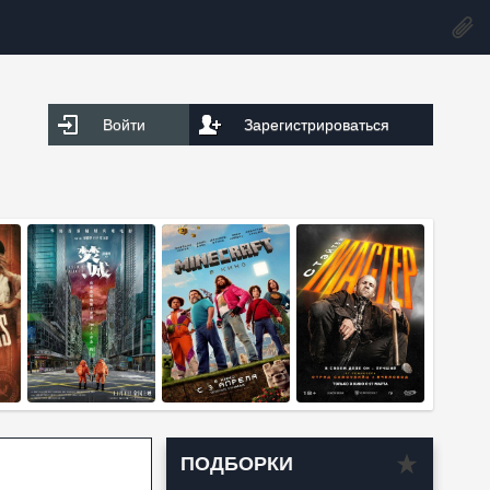
Войти
Зарегистрироваться
ПОДБОРКИ