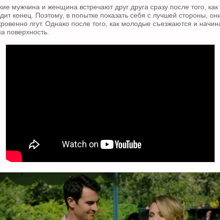
ие мужчина и женщина встречают друг друга сразу после того, как
ит конец. Поэтому, в попытке показать себя с лучшей стороны, он
ровенно лгут. Однако после того, как молодые съезжаются и начин
на поверхность.