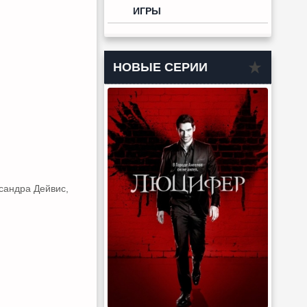
ИГРЫ
НОВЫЕ СЕРИИ
сандра Дейвис,