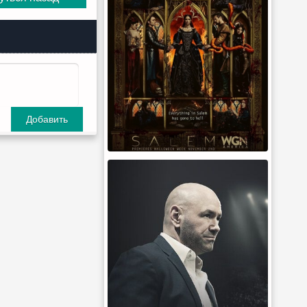
Добавить