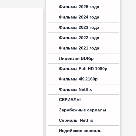
Фильмы 2025 года
Фильмы 2024 года
Фильмы 2023 года
Фильмы 2022 года
Фильмы 2021 года
Лицензия BDRip
Фильмы Full HD 1080p
Фильмы 4K 2160p
Фильмы Netflix
СЕРИАЛЫ
Зарубежные сериалы
Сериалы Netflix
Индийские сериалы