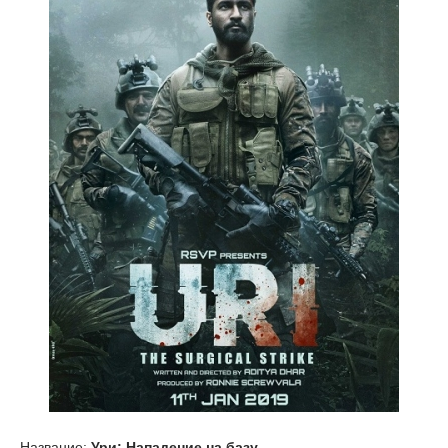
Название:
Ури: Нападение на базу