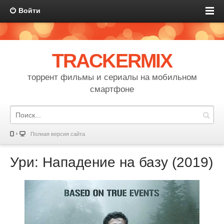
Войти
TRACKERMIX
торрент фильмы и сериалы на мобильном
смартфоне
Полная версия сайта
Ури: Нападение на базу (2019)