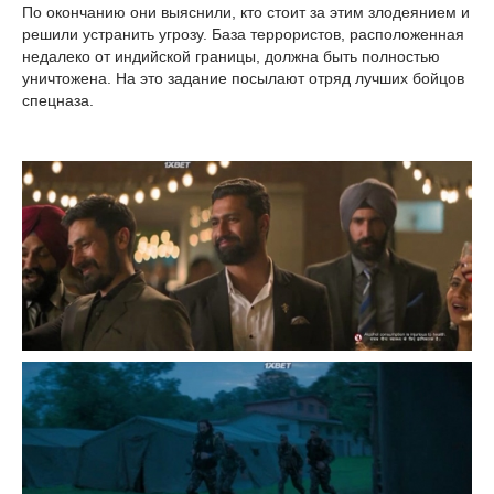
По окончанию они выяснили, кто стоит за этим злодеянием и
решили устранить угрозу. База террористов, расположенная
недалеко от индийской границы, должна быть полностью
уничтожена. На это задание посылают отряд лучших бойцов
спецназа.