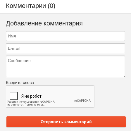
Комментарии (0)
Добавление комментария
Введите слова
Отправить комментарий