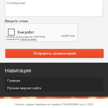
Введите слова
Отправить комментарий
Навигация
Главная
Полная версия сайта
Скачать торрент фильмы на телефон
TRACKERMIX.xyz
© 2025