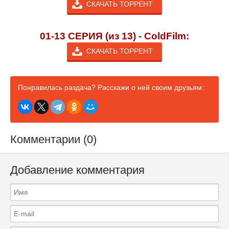
СКАЧАТЬ ТОРРЕНТ
01-13 СЕРИЯ (из 13) - ColdFilm:
СКАЧАТЬ ТОРРЕНТ
Понравилась раздача? Расскажи о ней своим друзьям:
Комментарии (0)
Добавление комментария