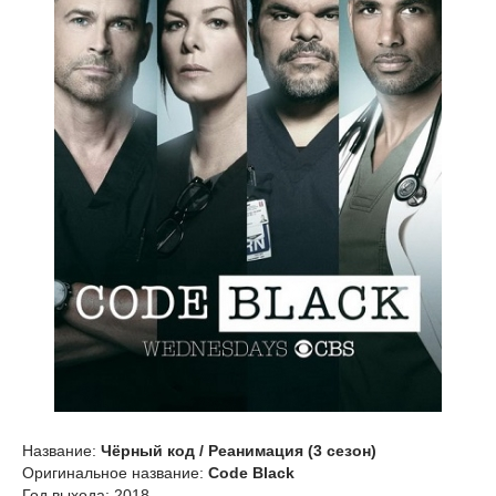
Название:
Чёрный код / Реанимация (3 сезон)
Оригинальное название:
Code Black
Год выхода: 2018