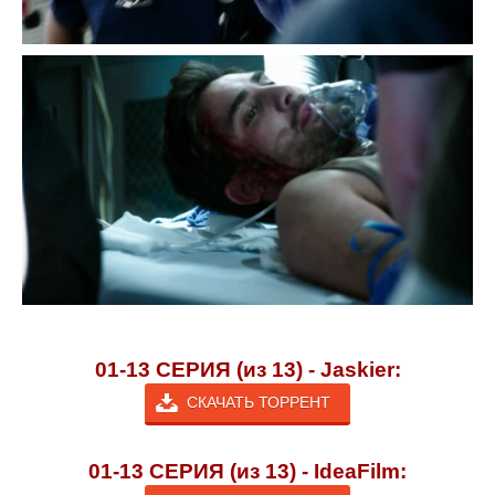
01-13 СЕРИЯ (из 13) - Jaskier:
СКАЧАТЬ ТОРРЕНТ
01-13 СЕРИЯ (из 13) - IdeaFilm: