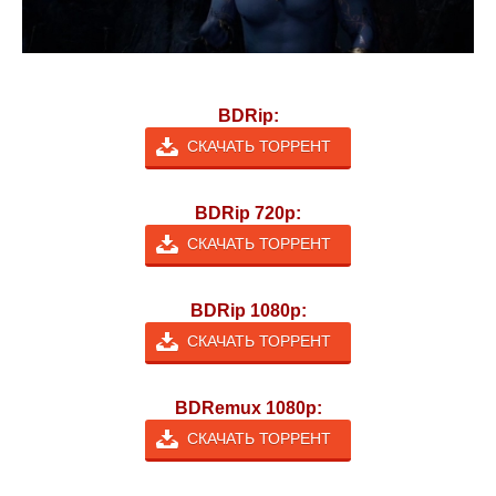
BDRip:
СКАЧАТЬ ТОРРЕНТ
BDRip 720p:
СКАЧАТЬ ТОРРЕНТ
BDRip 1080p:
СКАЧАТЬ ТОРРЕНТ
BDRemux 1080p:
СКАЧАТЬ ТОРРЕНТ