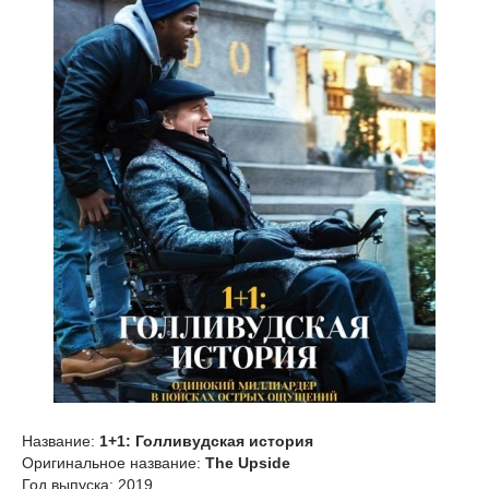
Название:
1+1: Голливудская история
Оригинальное название:
The Upside
Год выпуска: 2019