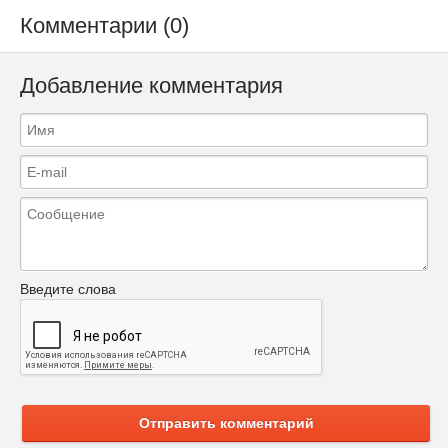
Комментарии (0)
Добавление комментария
Введите слова
Отправить комментарий