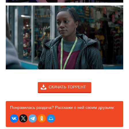
СКАЧАТЬ ТОРРЕНТ
Понравилась раздача? Расскажи о ней своим друзьям: