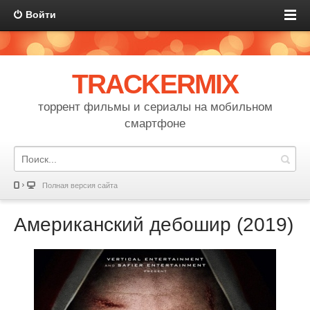
Войти
TRACKERMIX
торрент фильмы и сериалы на мобильном
смартфоне
Полная версия сайта
Американский дебошир (2019)