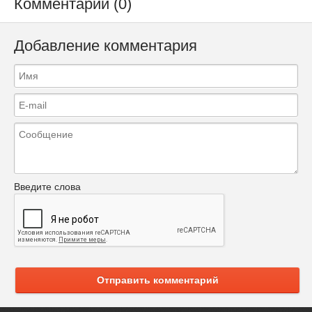
Комментарии (0)
Добавление комментария
Введите слова
Отправить комментарий