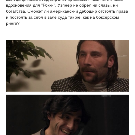
вдохновения для "Рокки", Уэпнер не обрел ни славы, ни
богатства. Сможет ли американский дебошир отстоять права
и постоять за себя в зале суда так же, как на боксерском
ринге?