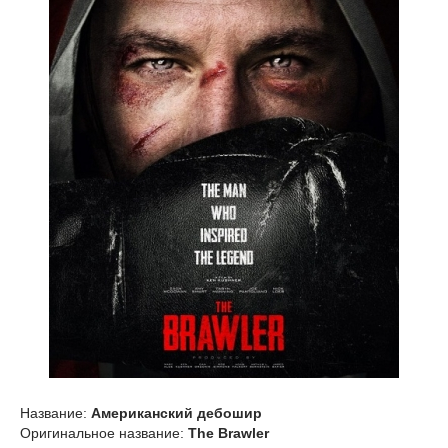
Название:
Американский дебошир
Оригинальное название:
The Brawler