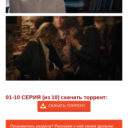
01-10 СЕРИЯ (из 10) скачать торрент:
СКАЧАТЬ ТОРРЕНТ
Понравилась раздача? Расскажи о ней своим друзьям: