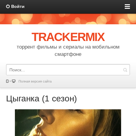
Войти
TRACKERMIX
торрент фильмы и сериалы на мобильном
смартфоне
Полная версия сайта
Цыганка (1 сезон)