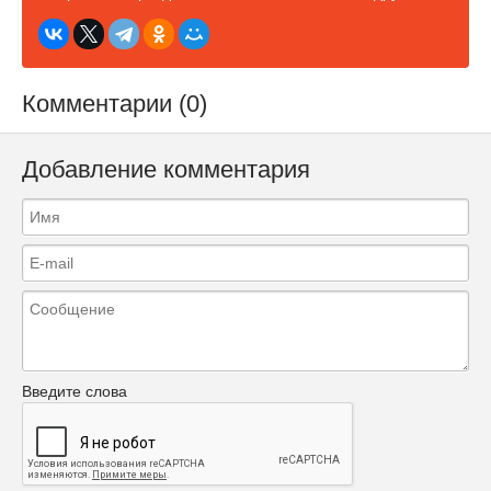
Комментарии (0)
Добавление комментария
Введите слова