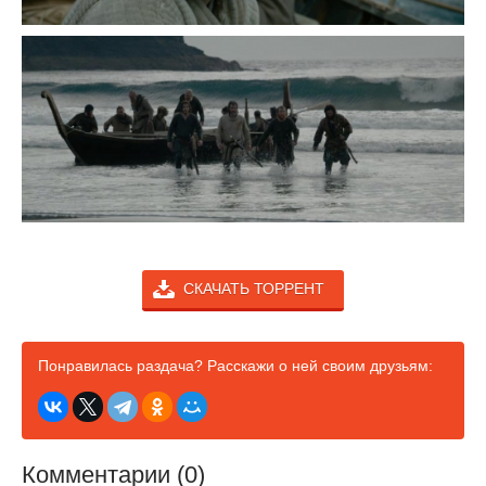
СКАЧАТЬ ТОРРЕНТ
Понравилась раздача? Расскажи о ней своим друзьям:
Комментарии (0)