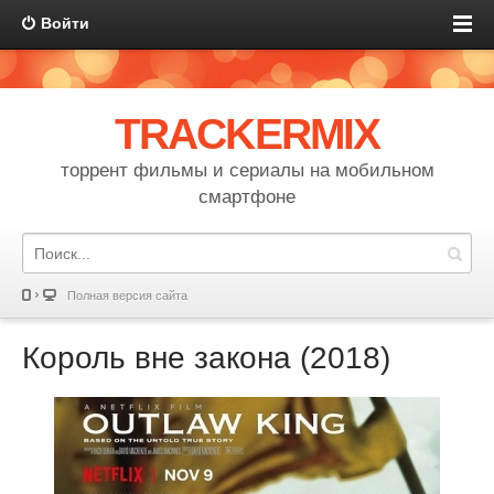
Войти
TRACKERMIX
торрент фильмы и сериалы на мобильном
смартфоне
Полная версия сайта
Король вне закона (2018)