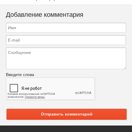
Добавление комментария
Введите слова
Отправить комментарий