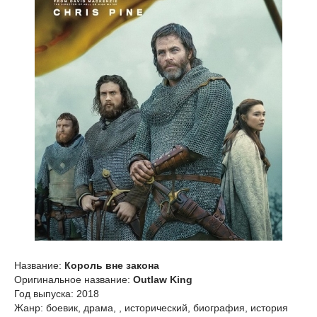
Название:
Король вне закона
Оригинальное название:
Outlaw King
Год выпуска: 2018
Жанр: боевик, драма, , исторический, биография, история