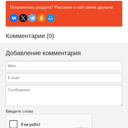
Понравилась раздача? Расскажи о ней своим друзьям:
Комментарии (0)
Добавление комментария
Введите слова