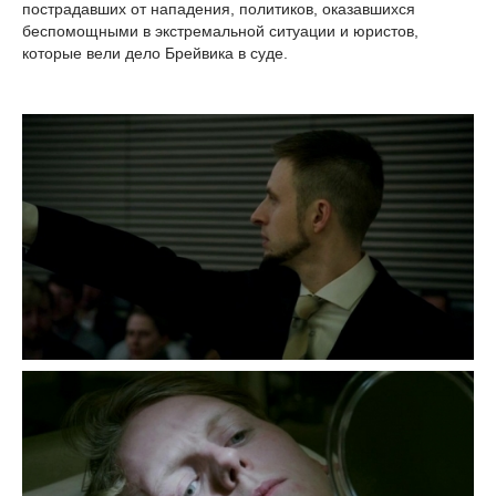
пострадавших от нападения, политиков, оказавшихся
беспомощными в экстремальной ситуации и юристов,
которые вели дело Брейвика в суде.