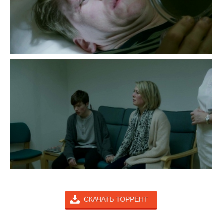
СКАЧАТЬ ТОРРЕНТ