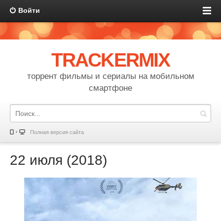
Войти
TRACKERMIX
торрент фильмы и сериалы на мобильном
смартфоне
Полная версия сайта
22 июля (2018)