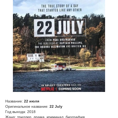
Название:
22 июля
Оригинальное название:
22 July
Год выхода: 2018
Жанр: триллер, драма, криминал, биография