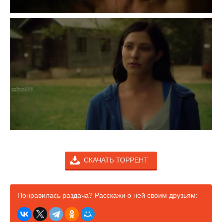
СКАЧАТЬ ТОРРЕНТ
Понравилась раздача? Расскажи о ней своим друзьям: