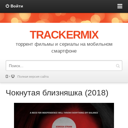
Войти
TRACKERMIX
торрент фильмы и сериалы на мобильном
смартфоне
Полная версия сайта
Чокнутая близняшка (2018)