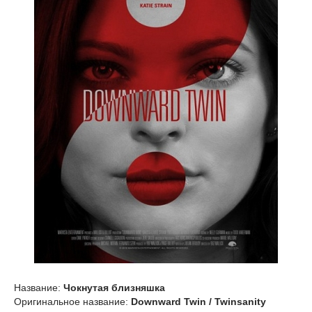
Название:
Чокнутая близняшка
Оригинальное название:
Downward Twin / Twinsanity