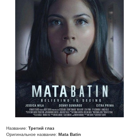
Название:
Третий глаз
Оригинальное название:
Mata Batin