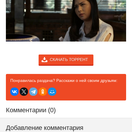
СКАЧАТЬ ТОРРЕНТ
Понравилась раздача? Расскажи о ней своим друзьям:
Комментарии (0)
Добавление комментария