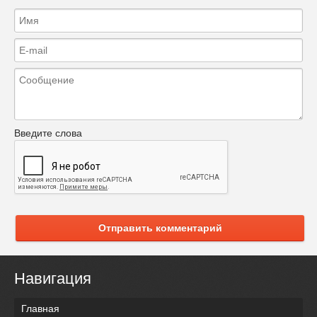
Введите слова
Отправить комментарий
Навигация
Главная