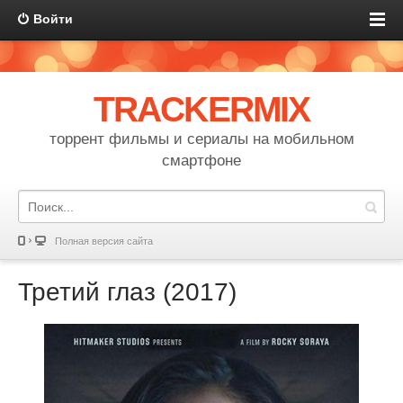
Войти
TRACKERMIX
торрент фильмы и сериалы на мобильном
смартфоне
Полная версия сайта
Третий глаз (2017)