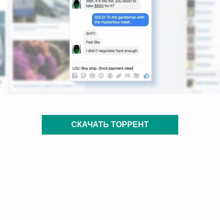
СКАЧАТЬ ТОРРЕНТ