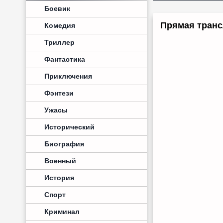
Боевик
Прямая транс
Комедия
Триллер
Фантастика
Приключения
Фэнтези
Ужасы
Исторический
Биография
Военный
История
Спорт
Криминал