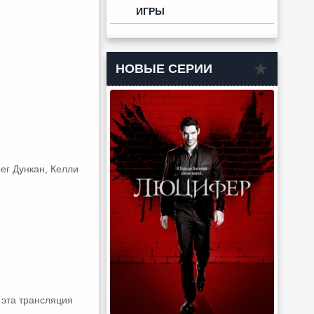
ИГРЫ
НОВЫЕ СЕРИИ
ег Дункан, Келли
 эта трансляция