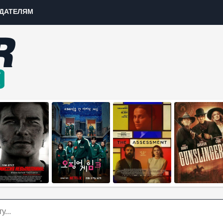
ДАТЕЛЯМ