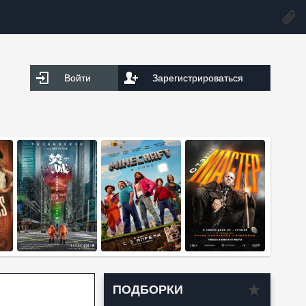
Войти
Зарегистрироваться
ПОДБОРКИ