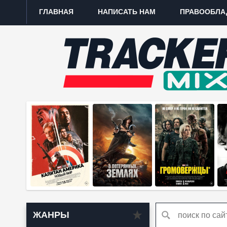
ГЛАВНАЯ
НАПИСАТЬ НАМ
ПРАВООБЛА
ЖАНРЫ