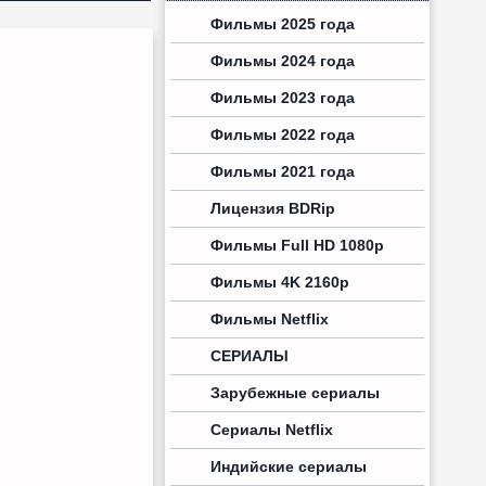
Фильмы 2025 года
Фильмы 2024 года
Фильмы 2023 года
Фильмы 2022 года
Фильмы 2021 года
Лицензия BDRip
Фильмы Full HD 1080p
Фильмы 4K 2160p
Фильмы Netflix
СЕРИАЛЫ
Зарубежные сериалы
Сериалы Netflix
Индийские сериалы