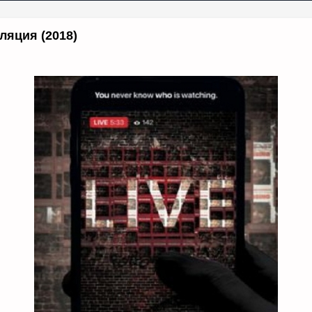
ляция (2018)