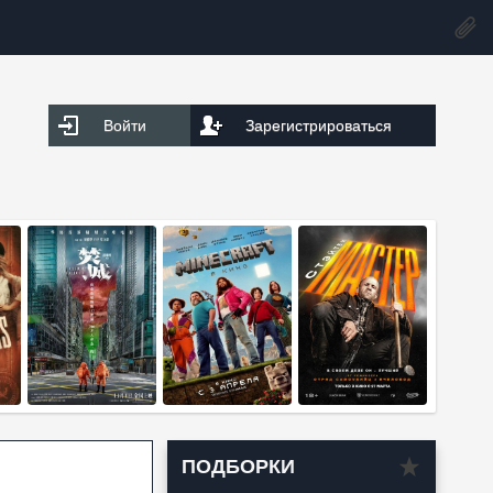
Войти
Зарегистрироваться
ПОДБОРКИ