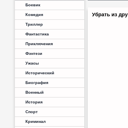
Боевик
Убрать из дру
Комедия
Триллер
Фантастика
Приключения
Фэнтези
Ужасы
Исторический
Биография
Военный
История
Спорт
Криминал