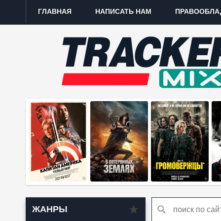
ГЛАВНАЯ
НАПИСАТЬ НАМ
ПРАВООБЛА
ЖАНРЫ