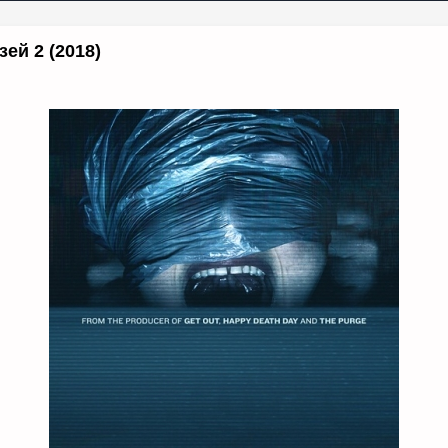
зей 2 (2018)