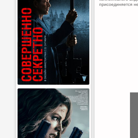
присоединяется не