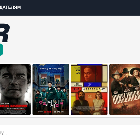
ДАТЕЛЯМ