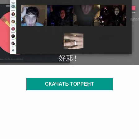
СКАЧАТЬ ТОРРЕНТ