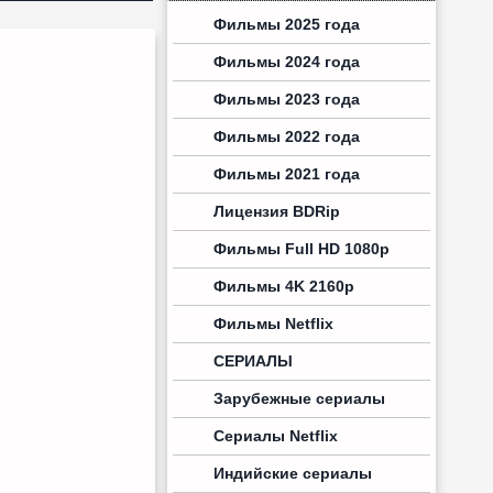
Фильмы 2025 года
Фильмы 2024 года
Фильмы 2023 года
Фильмы 2022 года
Фильмы 2021 года
Лицензия BDRip
Фильмы Full HD 1080p
Фильмы 4K 2160p
Фильмы Netflix
СЕРИАЛЫ
Зарубежные сериалы
Сериалы Netflix
Индийские сериалы