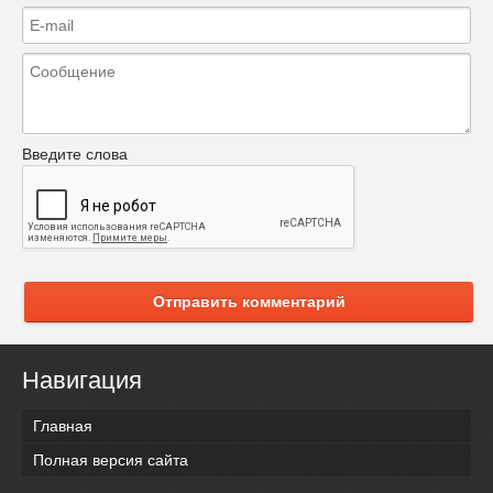
Введите слова
Отправить комментарий
Навигация
Главная
Полная версия сайта