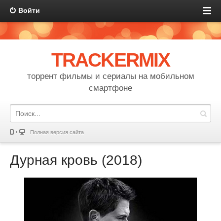
Войти
TRACKERMIX
торрент фильмы и сериалы на мобильном
смартфоне
Полная версия сайта
Дурная кровь (2018)