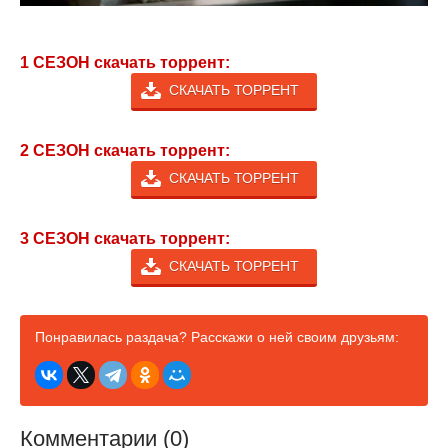
1 СЕЗОН скачать торрент:
СКАЧАТЬ ТОРРЕНТ
2 СЕЗОН скачать торрент:
СКАЧАТЬ ТОРРЕНТ
3 СЕЗОН скачать торрент:
СКАЧАТЬ ТОРРЕНТ
Понравилась раздача? Расскажи о ней своим друзьям:
Комментарии (0)