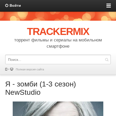
Войти
TRACKERMIX
торрент фильмы и сериалы на мобильном
смартфоне
Полная версия сайта
Я - зомби (1-3 сезон)
NewStudio