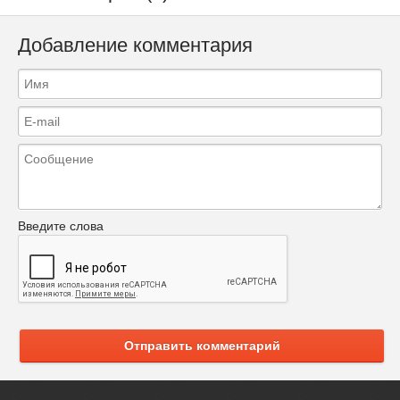
Добавление комментария
Введите слова
Отправить комментарий