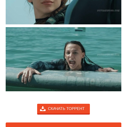
СКАЧАТЬ ТОРРЕНТ