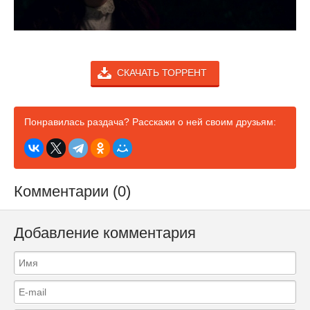
СКАЧАТЬ ТОРРЕНТ
Понравилась раздача? Расскажи о ней своим друзьям:
Комментарии (0)
Добавление комментария