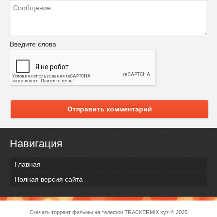
Введите слова
Отправить комментарий
Навигация
Главная
Полная версия сайта
Скачать торрент фильмы на телефон
TRACKERMIX.xyz
© 2025