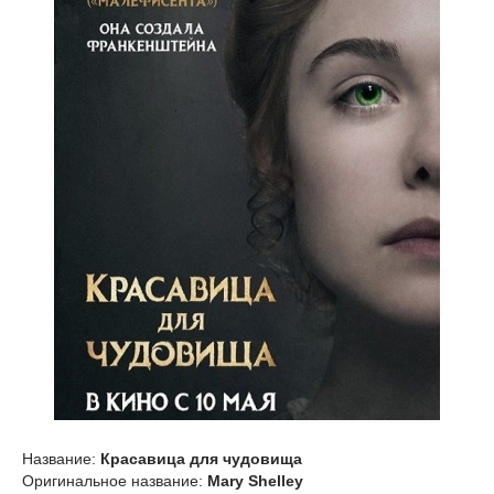
Название:
Красавица для чудовища
Оригинальное название:
Mary Shelley