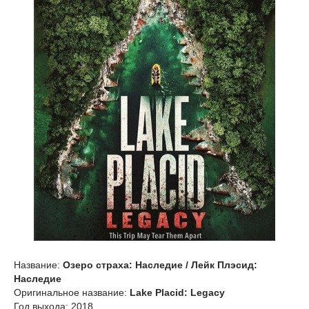
Название:
Озеро страха: Наследие / Лейк Плэсид:
Наследие
Оригинальное название:
Lake Placid: Legacy
Год выхода: 2018