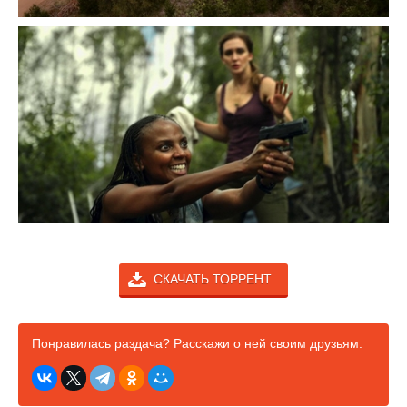
СКАЧАТЬ ТОРРЕНТ
Понравилась раздача? Расскажи о ней своим друзьям: