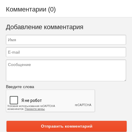
Комментарии (0)
Добавление комментария
Введите слова
Отправить комментарий