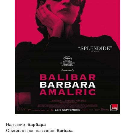
Название:
Барбара
Оригинальное название:
Barbara