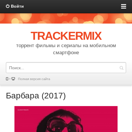
Войти
TRACKERMIX
торрент фильмы и сериалы на мобильном
смартфоне
Полная версия сайта
Барбара (2017)