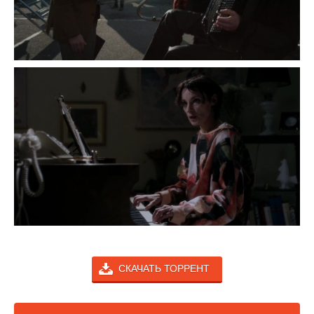
СКАЧАТЬ ТОРРЕНТ