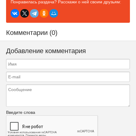
Понравилась раздача? Расскажи о ней своим друзьям:
Комментарии (0)
Добавление комментария
Введите слова