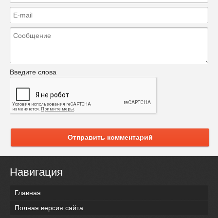
Введите слова
Отправить комментарий
Навигация
Главная
Полная версия сайта