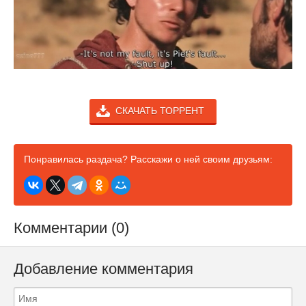
СКАЧАТЬ ТОРРЕНТ
Понравилась раздача? Расскажи о ней своим друзьям:
Комментарии (0)
Добавление комментария