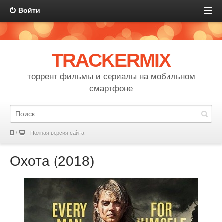
Войти
TRACKERMIX
торрент фильмы и сериалы на мобильном
смартфоне
Полная версия сайта
Охота (2018)