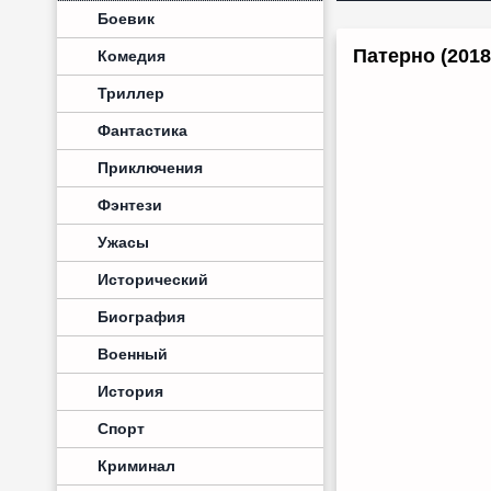
Боевик
Патерно (2018
Комедия
Триллер
Фантастика
Приключения
Фэнтези
Ужасы
Исторический
Биография
Военный
История
Спорт
Криминал