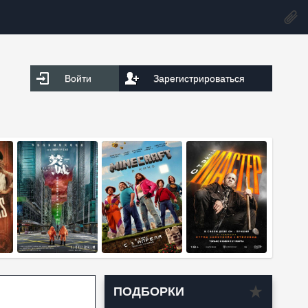
Войти
Зарегистрироваться
ПОДБОРКИ