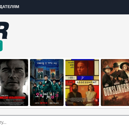
ДАТЕЛЯМ