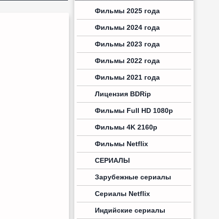
Фильмы 2025 года
Фильмы 2024 года
Фильмы 2023 года
Фильмы 2022 года
Фильмы 2021 года
Лицензия BDRip
Фильмы Full HD 1080p
Фильмы 4K 2160p
Фильмы Netflix
СЕРИАЛЫ
Зарубежные сериалы
Сериалы Netflix
Индийские сериалы