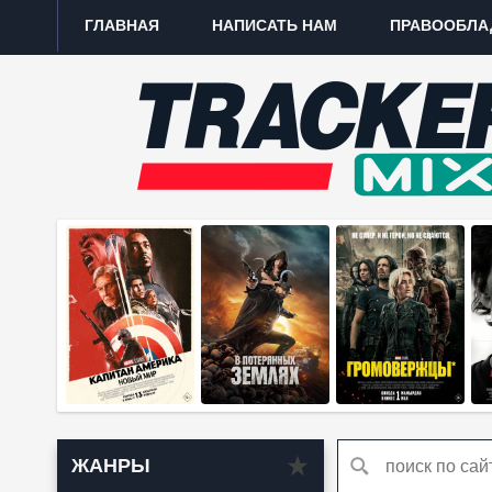
ГЛАВНАЯ
НАПИСАТЬ НАМ
ПРАВООБЛА
ЖАНРЫ