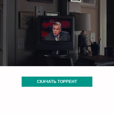
СКАЧАТЬ ТОРРЕНТ