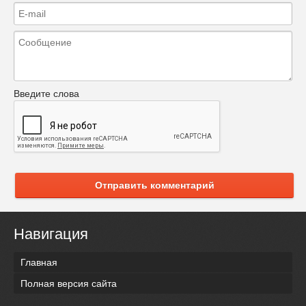
Введите слова
Отправить комментарий
Навигация
Главная
Полная версия сайта