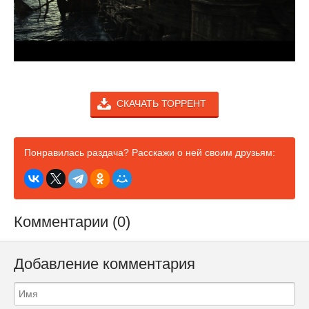
СКАЧАТЬ ТОРРЕНТ
Понравилась раздача? Расскажи о ней своим друзьям:
Комментарии (0)
Добавление комментария