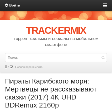
Войти
TRACKERMIX
торрент фильмы и сериалы на мобильном
смартфоне
Полная версия сайта
Пираты Карибского моря:
Мертвецы не рассказывают
сказки (2017) 4K UHD
BDRemux 2160p