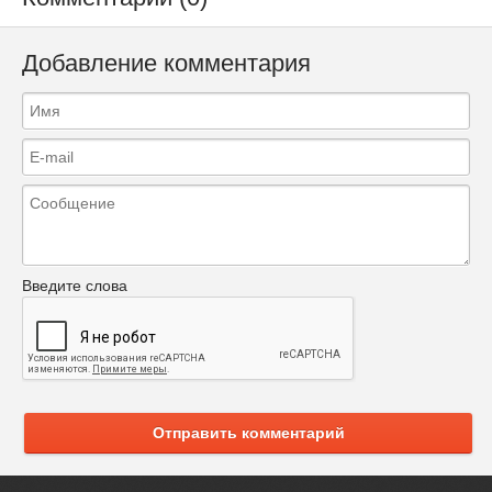
Добавление комментария
Введите слова
Отправить комментарий