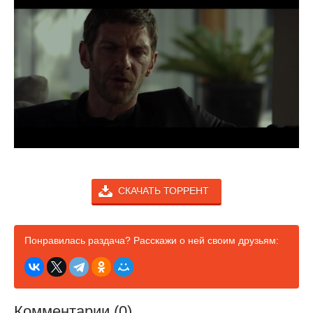
СКАЧАТЬ ТОРРЕНТ
Понравилась раздача? Расскажи о ней своим друзьям:
Комментарии (0)