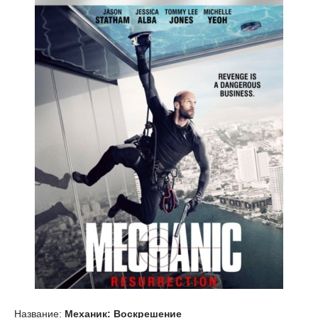
Название:
Механик: Воскрешение