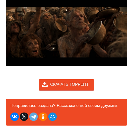
СКАЧАТЬ ТОРРЕНТ
Понравилась раздача? Расскажи о ней своим друзьям: