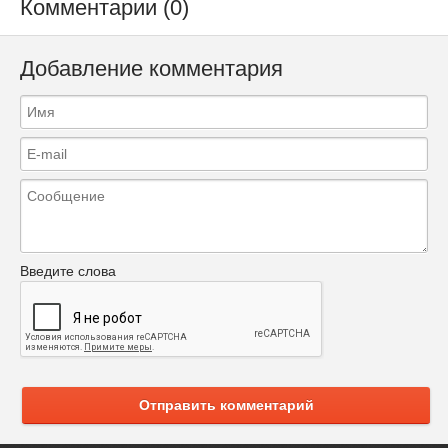
Комментарии (0)
Добавление комментария
Введите слова
Отправить комментарий