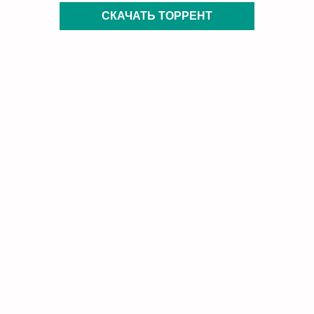
СКАЧАТЬ ТОРРЕНТ