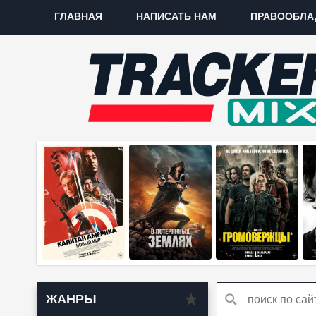
ГЛАВНАЯ
НАПИСАТЬ НАМ
ПРАВООБЛА
ЖАНРЫ