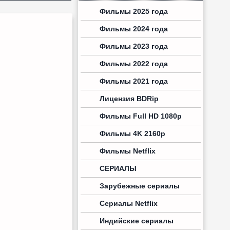
Фильмы 2025 года
Фильмы 2024 года
Фильмы 2023 года
Фильмы 2022 года
Фильмы 2021 года
Лицензия BDRip
Фильмы Full HD 1080p
Фильмы 4K 2160p
Фильмы Netflix
СЕРИАЛЫ
Зарубежные сериалы
Сериалы Netflix
Индийские сериалы