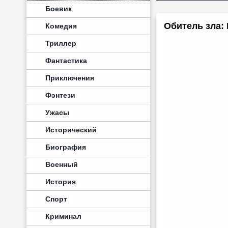
Боевик
Обитель зла:
Комедия
Триллер
Фантастика
Приключения
Фэнтези
Ужасы
Исторический
Биография
Военный
История
Спорт
Криминал