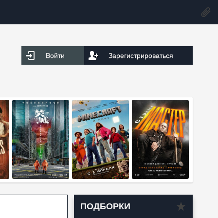
Войти
Зарегистрироваться
ПОДБОРКИ