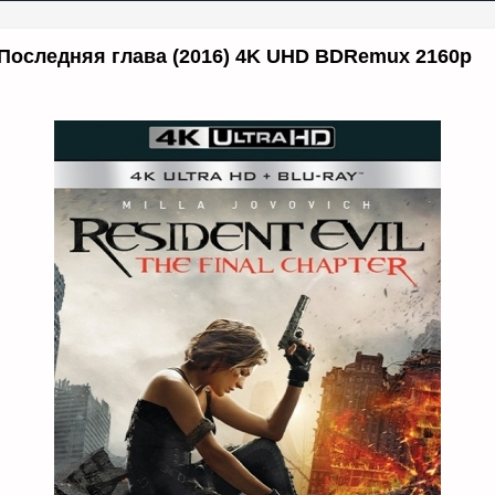
 Последняя глава (2016) 4K UHD BDRemux 2160p