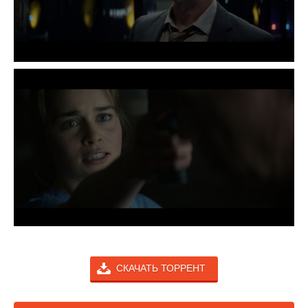
СКАЧАТЬ ТОРРЕНТ