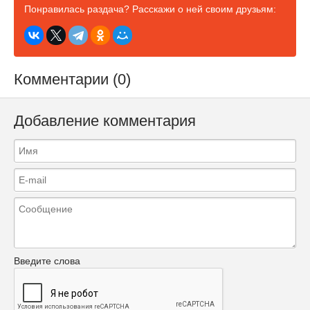
Понравилась раздача? Расскажи о ней своим друзьям:
Комментарии (0)
Добавление комментария
Введите слова