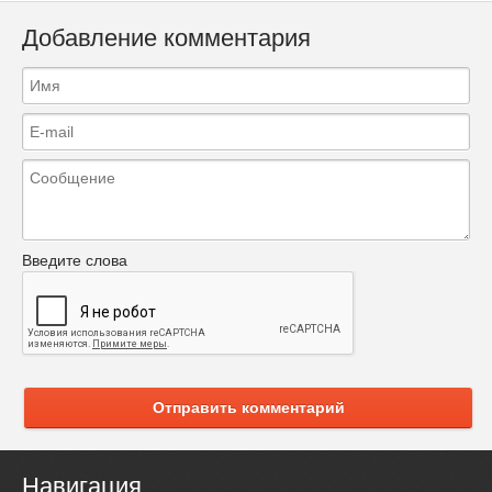
Добавление комментария
Введите слова
Отправить комментарий
Навигация