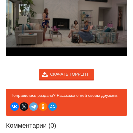
СКАЧАТЬ ТОРРЕНТ
Понравилась раздача? Расскажи о ней своим друзьям:
Комментарии (0)