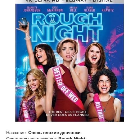
Название:
Очень плохие девчонки
Оригинальное название:
Rough Night