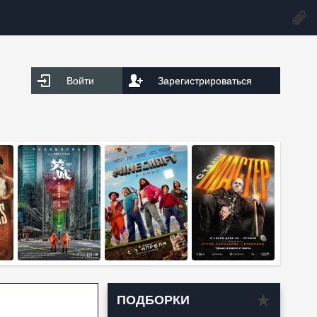
Войти
Зарегистрироваться
ПОДБОРКИ