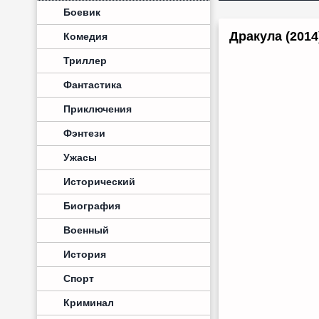
Боевик
Дракула (201
Комедия
Триллер
Фантастика
Приключения
Фэнтези
Ужасы
Исторический
Биография
Военный
История
Спорт
Криминал