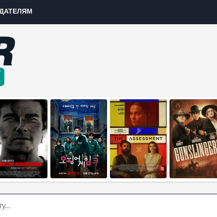
ДАТЕЛЯМ