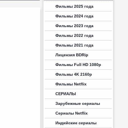
Фильмы 2025 года
Фильмы 2024 года
Фильмы 2023 года
Фильмы 2022 года
Фильмы 2021 года
Лицензия BDRip
Фильмы Full HD 1080p
Фильмы 4K 2160p
Фильмы Netflix
СЕРИАЛЫ
Зарубежные сериалы
Сериалы Netflix
Индийские сериалы