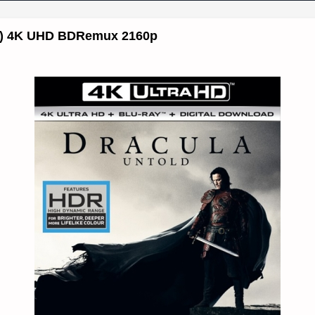
4) 4K UHD BDRemux 2160p