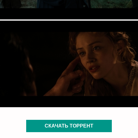
СКАЧАТЬ ТОРРЕНТ