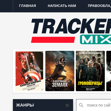
ГЛАВНАЯ
НАПИСАТЬ НАМ
ПРАВООБЛА
ЖАНРЫ