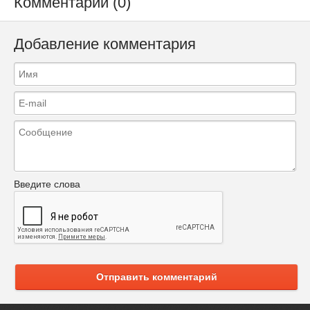
Комментарии (0)
Добавление комментария
Введите слова
Отправить комментарий