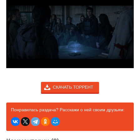
СКАЧАТЬ ТОРРЕНТ
Понравилась раздача? Расскажи о ней своим друзьям: