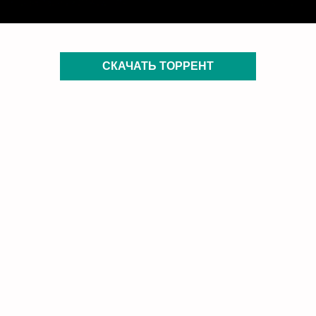
СКАЧАТЬ ТОРРЕНТ