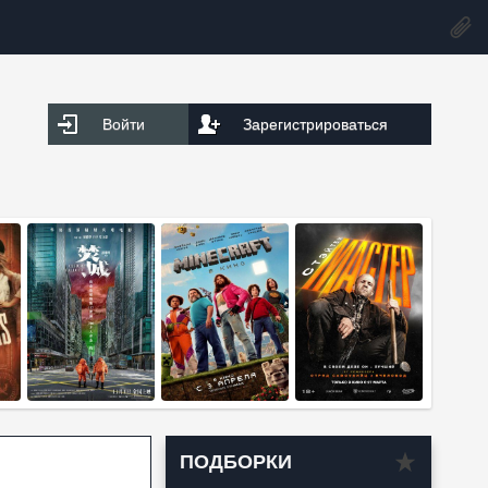
Войти
Зарегистрироваться
ПОДБОРКИ