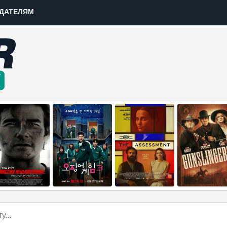
ДАТЕЛЯМ