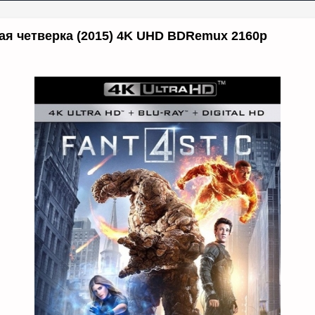
ая четверка (2015) 4K UHD BDRemux 2160p