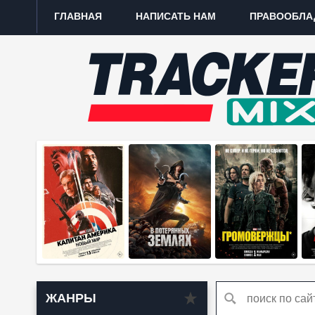
ГЛАВНАЯ
НАПИСАТЬ НАМ
ПРАВООБЛА
ЖАНРЫ