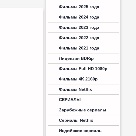
Фильмы 2025 года
Фильмы 2024 года
Фильмы 2023 года
Фильмы 2022 года
Фильмы 2021 года
Лицензия BDRip
Фильмы Full HD 1080p
Фильмы 4K 2160p
Фильмы Netflix
СЕРИАЛЫ
Зарубежные сериалы
Сериалы Netflix
Индийские сериалы