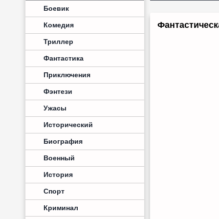
Боевик
Фантастическ
Комедия
Триллер
Фантастика
Приключения
Фэнтези
Ужасы
Исторический
Биография
Военный
История
Спорт
Криминал